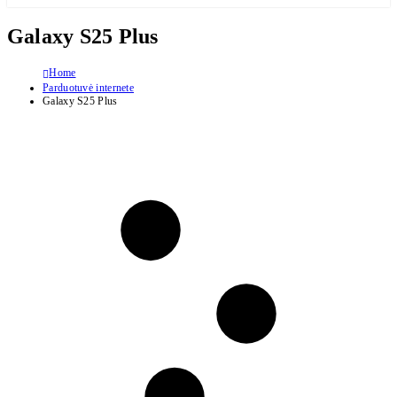
Galaxy S25 Plus
Home
Parduotuvė internete
Galaxy S25 Plus