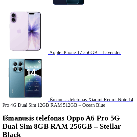
Apple iPhone 17 256GB – Lavender
Išmanusis telefonas Xiaomi Redmi Note 14
Pro 4G Dual Sim 12GB RAM 512GB – Ocean Blue
Išmanusis telefonas Oppo A6 Pro 5G
Dual Sim 8GB RAM 256GB – Stellar
Black