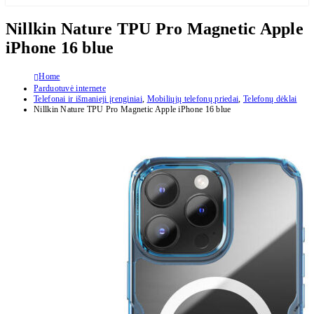
Nillkin Nature TPU Pro Magnetic Apple
iPhone 16 blue
Home
Parduotuvė internete
Telefonai ir išmanieji įrenginiai
,
Mobiliųjų telefonų priedai
,
Telefonų dėklai
Nillkin Nature TPU Pro Magnetic Apple iPhone 16 blue