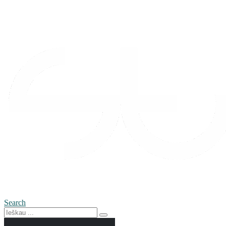
Search