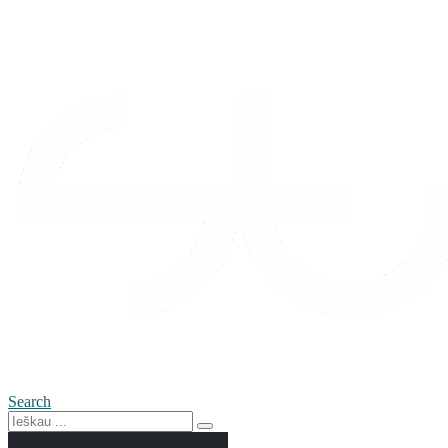
Search