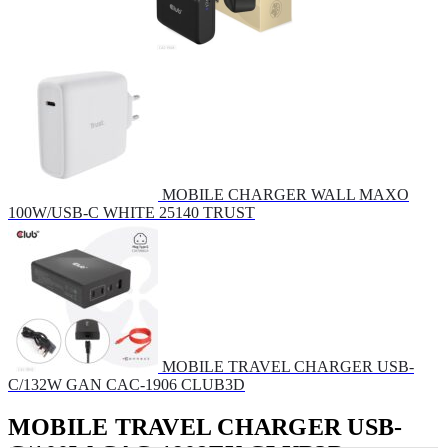
MOBILE CHARGER WALL MAXO
100W/USB-C WHITE 25140 TRUST
MOBILE TRAVEL CHARGER USB-
C/132W GAN CAC-1906 CLUB3D
MOBILE TRAVEL CHARGER USB-