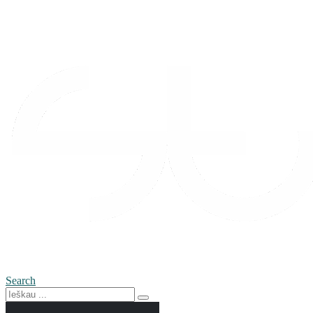
Search