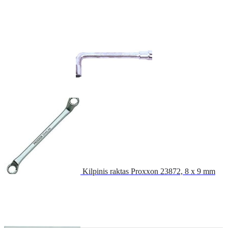
Kilpinis raktas Proxxon 23872, 8 x 9 mm